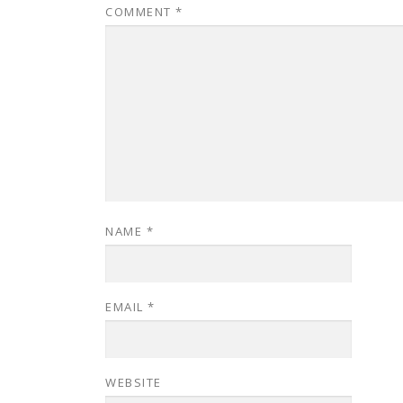
COMMENT
*
NAME
*
EMAIL
*
WEBSITE