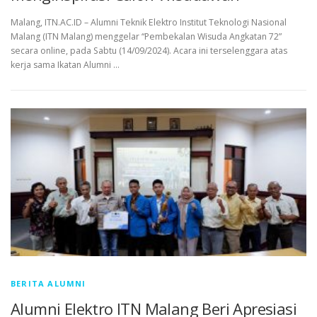
Malang, ITN.AC.ID – Alumni Teknik Elektro Institut Teknologi Nasional
Malang (ITN Malang) menggelar “Pembekalan Wisuda Angkatan 72”
secara online, pada Sabtu (14/09/2024). Acara ini terselenggara atas
kerja sama Ikatan Alumni …
BERITA ALUMNI
Alumni Elektro ITN Malang Beri Apresiasi