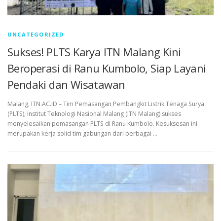
UNCATEGORIZED
Sukses! PLTS Karya ITN Malang Kini
Beroperasi di Ranu Kumbolo, Siap Layani
Pendaki dan Wisatawan
Malang, ITN.AC.ID – Tim Pemasangan Pembangkit Listrik Tenaga Surya
(PLTS), Institut Teknologi Nasional Malang (ITN Malang) sukses
menyelesaikan pemasangan PLTS di Ranu Kumbolo. Kesuksesan ini
merupakan kerja solid tim gabungan dari berbagai …