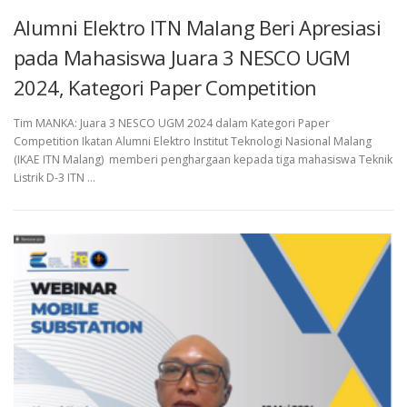
Alumni Elektro ITN Malang Beri Apresiasi
pada Mahasiswa Juara 3 NESCO UGM
2024, Kategori Paper Competition
Tim MANKA: Juara 3 NESCO UGM 2024 dalam Kategori Paper
Competition Ikatan Alumni Elektro Institut Teknologi Nasional Malang
(IKAE ITN Malang) memberi penghargaan kepada tiga mahasiswa Teknik
Listrik D-3 ITN …