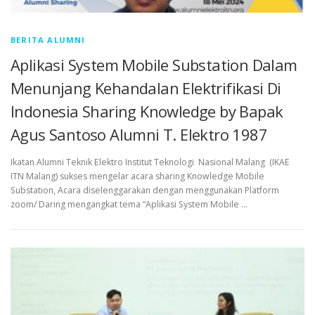
BERITA ALUMNI
Aplikasi System Mobile Substation Dalam
Menunjang Kehandalan Elektrifikasi Di
Indonesia Sharing Knowledge by Bapak
Agus Santoso Alumni T. Elektro 1987
Ikatan Alumni Teknik Elektro Institut Teknologi Nasional Malang (IKAE
ITN Malang) sukses mengelar acara sharing Knowledge Mobile
Substation, Acara diselenggarakan dengan menggunakan Platform
zoom/ Daring mengangkat tema “Aplikasi System Mobile …